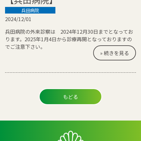
兵田病院
2024/12/01
兵田病院の外来診察は 2024年12月30日までとなってお
ります。2025年1月4日から診療再開となっておりますの
でご注意下さい。
» 続きを見る
もどる