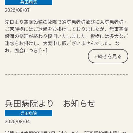
兵田病院
2026/08/07
先日より空調設備の故障で通院患者様並びに入院患者様・
ご家族様にはご迷惑をお掛けしておりましたが、無事空調
設備の修理が終わり復旧いたしました。皆様には多大なご
迷惑をお掛けし、大変申し訳ございませんでした。 な
お、面会につき […]
» 続きを見る
兵田病院より お知らせ
兵田病院
2026/08/04