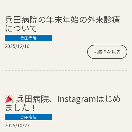
兵田病院の年末年始の外来診療
について
兵田病院
2025/12/16
» 続きを見る
兵田病院、Instagramはじめ
ました！
兵田病院
2025/10/27