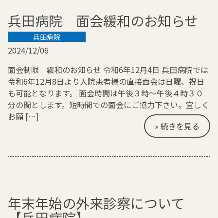
兵田病院 面会緩和のお知らせ
兵田病院
2024/12/06
面会制限 緩和のお知らせ 令和6年12月4日 兵田病院では
令和6年12月8日より入院患者様の直接面会は日曜、祝日
も可能となります。 面会時間は午後３時～午後４時３０
分の間とします。短時間での面会にご協力下さい。宜しく
お願 […]
» 続きを見る
年末年始の外来診察について
【兵田病院】