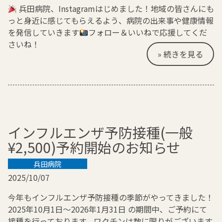
兵田病院、Instagramはじめました！地域の皆さんにも
っと身近に感じてもらえるよう、病院の出来事や健康情報
を発信していきます
フォロー＆いいねで応援してくだ
さいね！
» 続きを見る
インフルエンザ予防接種(一般
¥2,500)予約開始のお知らせ
兵田病院
2025/10/07
今年もインフルエンザ予防接種の季節がやってきました！
2025年10月1日～2026年1月31日 の期間中、ご予約にて
接種を行っております。ワクチンは数に限りがございます