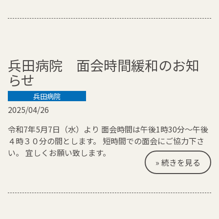
兵田病院 面会時間緩和のお知
らせ
兵田病院
2025/04/26
令和7年5月7日（水）より 面会時間は午後1時30分～午後
４時３０分の間とします。 短時間での面会にご協力下さ
い。 宜しくお願い致します。
» 続きを見る