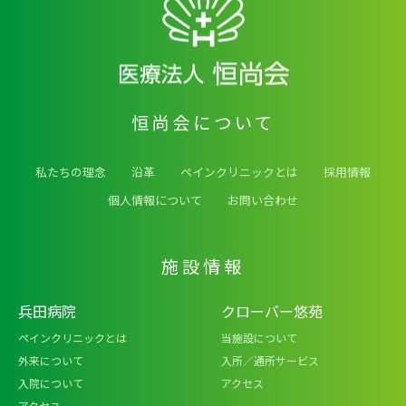
恒尚会について
医療法人 恒尚会
私たちの理念
沿革
ペインクリニックとは
採用情報
個人情報について
お問い合わせ
施設情報
兵田病院
クローバー悠苑
ペインクリニックとは
当施設について
外来について
入所／通所サービス
入院について
アクセス
アクセス